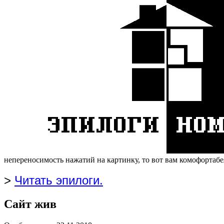
непереносимость нажатий на картинку, то вот вам комофортабе
>
Читать эпилоги.
Сайт жив