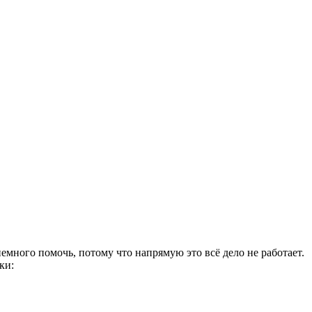
немного помочь, потому что напрямую это всё дело не работает.
ки: