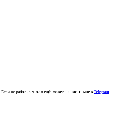
 Если не работает что-то ещё, можете написать мне в
Telegram
.