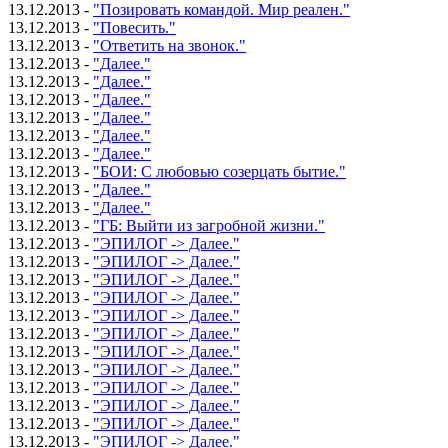
13.12.2013 -
"Позировать командой. Мир реален."
13.12.2013 -
"Повесить."
13.12.2013 -
"Ответить на звонок."
13.12.2013 -
"Далее."
13.12.2013 -
"Далее."
13.12.2013 -
"Далее."
13.12.2013 -
"Далее."
13.12.2013 -
"Далее."
13.12.2013 -
"Далее."
13.12.2013 -
"БОИ: С любовью созерцать бытие."
13.12.2013 -
"Далее."
13.12.2013 -
"Далее."
13.12.2013 -
"ГБ: Выйти из загробной жизни."
13.12.2013 -
"ЭПИЛОГ -> Далее."
13.12.2013 -
"ЭПИЛОГ -> Далее."
13.12.2013 -
"ЭПИЛОГ -> Далее."
13.12.2013 -
"ЭПИЛОГ -> Далее."
13.12.2013 -
"ЭПИЛОГ -> Далее."
13.12.2013 -
"ЭПИЛОГ -> Далее."
13.12.2013 -
"ЭПИЛОГ -> Далее."
13.12.2013 -
"ЭПИЛОГ -> Далее."
13.12.2013 -
"ЭПИЛОГ -> Далее."
13.12.2013 -
"ЭПИЛОГ -> Далее."
13.12.2013 -
"ЭПИЛОГ -> Далее."
13.12.2013 -
"ЭПИЛОГ -> Далее."