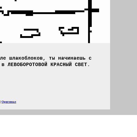
ле шлакоблоков, ты начинаешь с
 в ЛЕВОБОРОТОВОЙ КРАСНЫЙ СВЕТ.
|
Оригинал