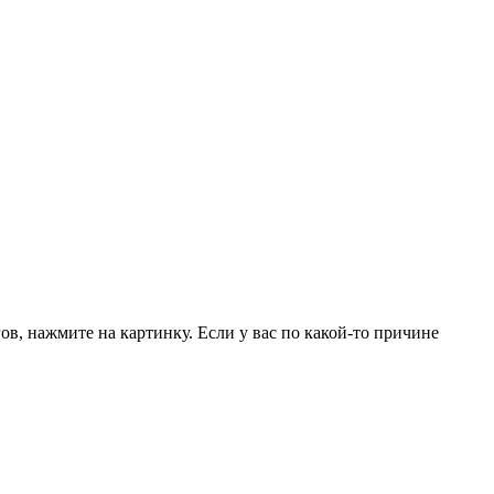
в, нажмите на картинку. Если у вас по какой-то причине