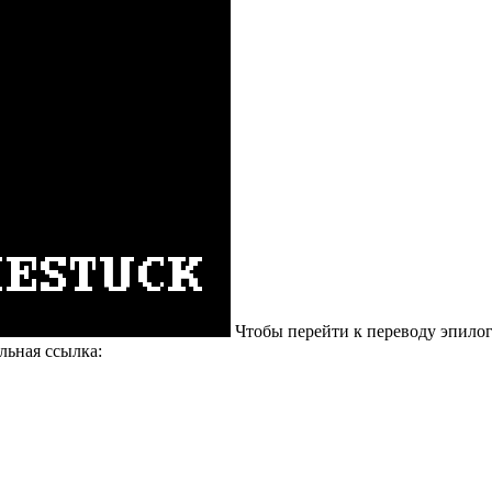
Чтобы перейти к переводу эпилого
льная ссылка: