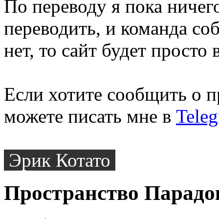
По переводу я пока ничего
переводить, и команда соб
нет, то сайт будет просто 
Если хотите сообщить о п
можете писать мне в
Tele
Эрик Котато
Пространство Парадо