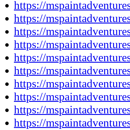
https://mspaintadventur
https://mspaintadventur
https://mspaintadventur
https://mspaintadventur
https://mspaintadventur
https://mspaintadventur
https://mspaintadventur
https://mspaintadventur
https://mspaintadventur
https://mspaintadventur