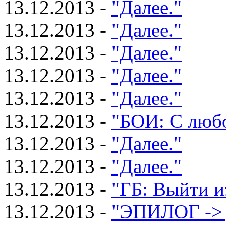
13.12.2013 -
"Далее."
13.12.2013 -
"Далее."
13.12.2013 -
"Далее."
13.12.2013 -
"Далее."
13.12.2013 -
"Далее."
13.12.2013 -
"БОИ: С любо
13.12.2013 -
"Далее."
13.12.2013 -
"Далее."
13.12.2013 -
"ГБ: Выйти и
13.12.2013 -
"ЭПИЛОГ -> 