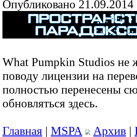
Опубликовано 21.09.2014
What Pumpkin Studios не 
поводу лицензии на перев
полностью перенесены сю
обновляться здесь.
Главная
|
MSPA
Архив
|