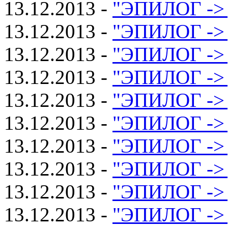
13.12.2013 -
"ЭПИЛОГ -> 
13.12.2013 -
"ЭПИЛОГ -> 
13.12.2013 -
"ЭПИЛОГ -> 
13.12.2013 -
"ЭПИЛОГ -> 
13.12.2013 -
"ЭПИЛОГ -> 
13.12.2013 -
"ЭПИЛОГ -> 
13.12.2013 -
"ЭПИЛОГ -> 
13.12.2013 -
"ЭПИЛОГ -> 
13.12.2013 -
"ЭПИЛОГ -> 
13.12.2013 -
"ЭПИЛОГ -> 