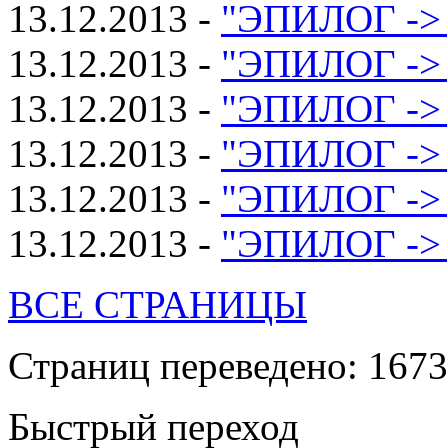
13.12.2013 -
"ЭПИЛОГ -> 
13.12.2013 -
"ЭПИЛОГ -> 
13.12.2013 -
"ЭПИЛОГ -> 
13.12.2013 -
"ЭПИЛОГ -> 
13.12.2013 -
"ЭПИЛОГ -> 
13.12.2013 -
"ЭПИЛОГ -> 
ВСЕ СТРАНИЦЫ
Страниц переведено: 1673
Быстрый переход