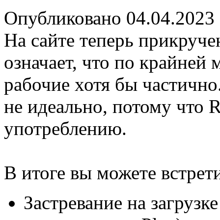
Опубликовано 04.04.2023
На сайте теперь прикруч
означает, что по крайней
рабочие хотя бы частично
не идеально, потому что R
употреблению.
В итоге вы можете встрет
Застревание на загрузк