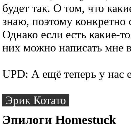
будет так. О том, что каки
знаю, поэтому конкретно о
Однако если есть какие-то
них можно написать мне 
UPD: А ещё теперь у нас 
Эрик Котато
Эпилоги Homestuck