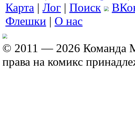
Карта
|
Лог
|
Поиск
ВКо
Флешки
|
О нас
© 2011 — 2026 Команда M
права на комикс принадл