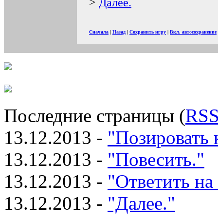
>
Далее.
Сначала
|
Назад
|
Сохранить игру
|
Вкл. автосохранение
Последние страницы (
RS
13.12.2013 -
"Позировать 
13.12.2013 -
"Повесить."
13.12.2013 -
"Ответить на 
13.12.2013 -
"Далее."