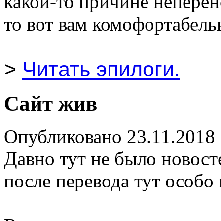
какой-то причине неперен
то вот вам комофортабель
>
Читать эпилоги.
Сайт жив
Опубликовано 23.11.2018
Давно тут не было новост
после перевода тут особо 