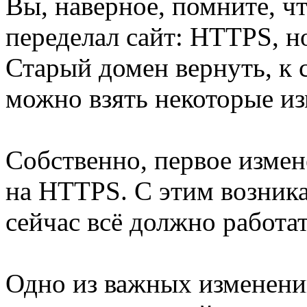
Вы, наверное, помните, ч
переделал сайт: HTTPS, но
Старый домен вернуть, к 
можно взять некоторые из
Собственно, первое измен
на HTTPS. С этим возник
сейчас всё должно работат
Одно из важных изменений