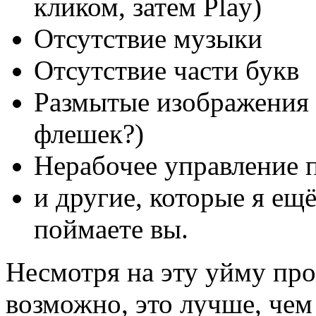
кликом, затем Play)
Отсутствие музыки
Отсутствие части букв
Размытые изображения 
флешек?)
Нерабочее управление 
и другие, которые я ещ
поймаете вы.
Несмотря на эту уйму про
возможно, это лучше, чем