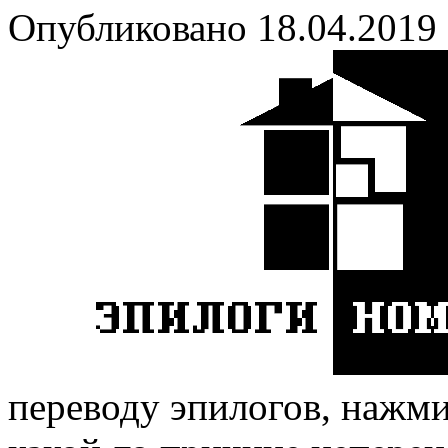
Опубликовано 18.04.2019
переводу эпилогов, нажмит