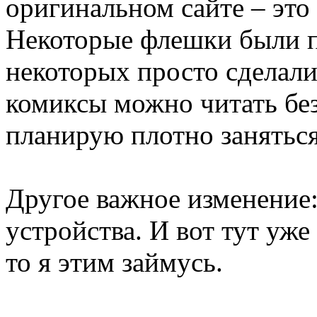
оригинальном сайте – это
Некоторые флешки были п
некоторых просто сделали
комиксы можно читать без
планирую плотно заняться
Другое важное изменение
устройства. И вот тут уже
то я этим займусь.