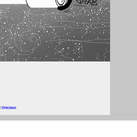
|
Оригинал