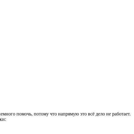
немного помочь, потому что напрямую это всё дело не работает.
ки: