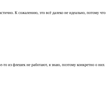
частично. К сожалению, это всё далеко не идеально, потому что
ие-то из флешек не работают, я знаю, поэтому конкретно о них