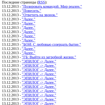
Последние страницы (
RSS
):
13.12.2013 -
"Позировать командой. Мир реален."
13.12.2013 -
"Повесить."
13.12.2013 -
"Ответить на звонок."
13.12.2013 -
"Далее."
13.12.2013 -
"Далее."
13.12.2013 -
"Далее."
13.12.2013 -
"Далее."
13.12.2013 -
"Далее."
13.12.2013 -
"Далее."
13.12.2013 -
"БОИ: С любовью созерцать бытие."
13.12.2013 -
"Далее."
13.12.2013 -
"Далее."
13.12.2013 -
"ГБ: Выйти из загробной жизни."
13.12.2013 -
"ЭПИЛОГ -> Далее."
13.12.2013 -
"ЭПИЛОГ -> Далее."
13.12.2013 -
"ЭПИЛОГ -> Далее."
13.12.2013 -
"ЭПИЛОГ -> Далее."
13.12.2013 -
"ЭПИЛОГ -> Далее."
13.12.2013 -
"ЭПИЛОГ -> Далее."
13.12.2013 -
"ЭПИЛОГ -> Далее."
13.12.2013 -
"ЭПИЛОГ -> Далее."
13.12.2013 -
"ЭПИЛОГ -> Далее."
13.12.2013 -
"ЭПИЛОГ -> Далее."
13.12.2013 -
"ЭПИЛОГ -> Далее."