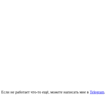
 Если не работает что-то ещё, можете написать мне в
Telegram
.