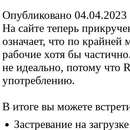
Опубликовано 04.04.2023
На сайте теперь прикруч
означает, что по крайней
рабочие хотя бы частично
не идеально, потому что R
употреблению.
В итоге вы можете встрет
Застревание на загрузк