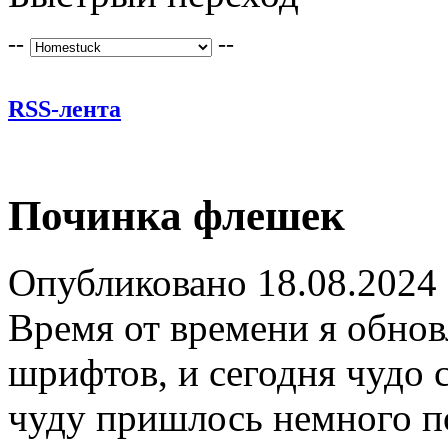
--
--
RSS-лента
Починка флешек
Опубликовано 18.08.2024
Время от времени я обнов
шрифтов, и сегодня чудо 
чуду пришлось немного п