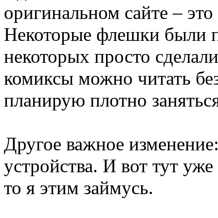
оригинальном сайте – это
Некоторые флешки были п
некоторых просто сделали
комиксы можно читать без
планирую плотно заняться
Другое важное изменение
устройства. И вот тут уже
то я этим займусь.