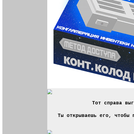
Тот справа выг
Ты открываешь его, чтобы 