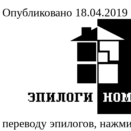
Опубликовано 18.04.2019
переводу эпилогов, нажмит