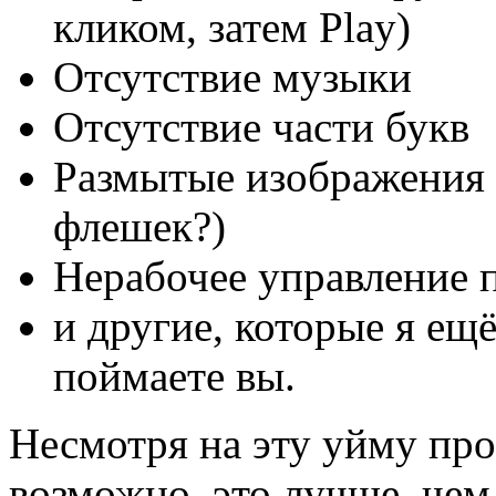
кликом, затем Play)
Отсутствие музыки
Отсутствие части букв
Размытые изображения 
флешек?)
Нерабочее управление 
и другие, которые я ещ
поймаете вы.
Несмотря на эту уйму про
возможно, это лучше, чем