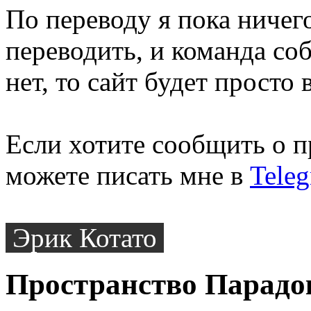
По переводу я пока ничего
переводить, и команда соб
нет, то сайт будет просто 
Если хотите сообщить о п
можете писать мне в
Tele
Эрик Котато
Пространство Парадо