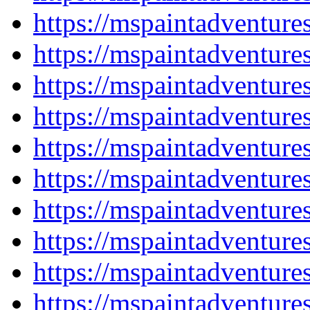
https://mspaintadventur
https://mspaintadventur
https://mspaintadventur
https://mspaintadventur
https://mspaintadventur
https://mspaintadventur
https://mspaintadventur
https://mspaintadventur
https://mspaintadventur
https://mspaintadventur