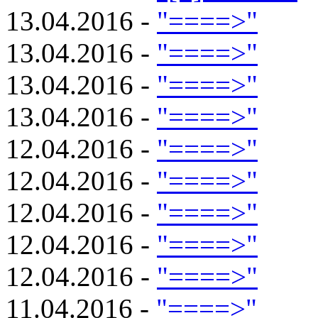
13.04.2016 -
"====>"
13.04.2016 -
"====>"
13.04.2016 -
"====>"
13.04.2016 -
"====>"
12.04.2016 -
"====>"
12.04.2016 -
"====>"
12.04.2016 -
"====>"
12.04.2016 -
"====>"
12.04.2016 -
"====>"
11.04.2016 -
"====>"