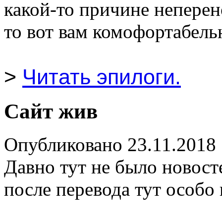
какой-то причине неперен
то вот вам комофортабель
>
Читать эпилоги.
Сайт жив
Опубликовано 23.11.2018
Давно тут не было новост
после перевода тут особо 