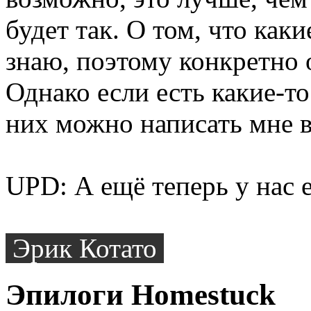
будет так. О том, что каки
знаю, поэтому конкретно о
Однако если есть какие-то
них можно написать мне 
UPD: А ещё теперь у нас 
Эрик Котато
Эпилоги Homestuck