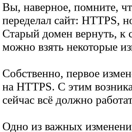
Вы, наверное, помните, ч
переделал сайт: HTTPS, но
Старый домен вернуть, к 
можно взять некоторые из
Собственно, первое измен
на HTTPS. С этим возник
сейчас всё должно работат
Одно из важных изменений