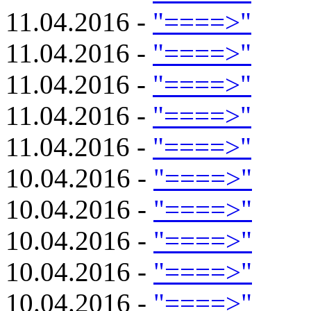
11.04.2016 -
"====>"
11.04.2016 -
"====>"
11.04.2016 -
"====>"
11.04.2016 -
"====>"
11.04.2016 -
"====>"
10.04.2016 -
"====>"
10.04.2016 -
"====>"
10.04.2016 -
"====>"
10.04.2016 -
"====>"
10.04.2016 -
"====>"