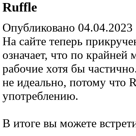
Ruffle
Опубликовано 04.04.2023
На сайте теперь прикруч
означает, что по крайней
рабочие хотя бы частично
не идеально, потому что R
употреблению.
В итоге вы можете встрет