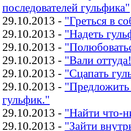
последователей гульфика"
29.10.2013 -
"Греться в со
29.10.2013 -
"Надеть гуль
29.10.2013 -
"Полюбовать
29.10.2013 -
"Вали оттуда
29.10.2013 -
"Сцапать гул
29.10.2013 -
"Предложить
гульфик."
29.10.2013 -
"Найти что-н
29.10.2013 -
"Зайти внутр