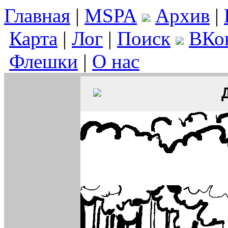
Главная
|
MSPA
Архив
|
Карта
|
Лог
|
Поиск
ВКо
Флешки
|
О нас