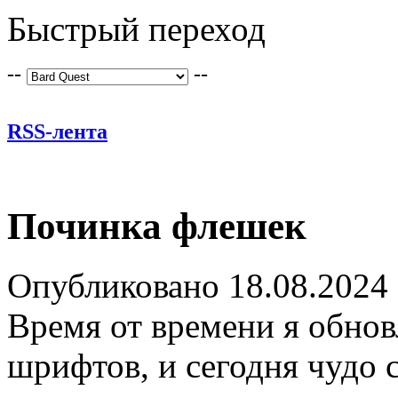
Быстрый переход
--
--
RSS-лента
Починка флешек
Опубликовано 18.08.2024
Время от времени я обнов
шрифтов, и сегодня чудо 