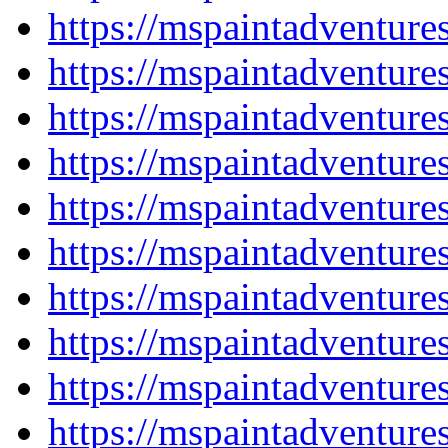
https://mspaintadventur
https://mspaintadventur
https://mspaintadventur
https://mspaintadventur
https://mspaintadventur
https://mspaintadventur
https://mspaintadventur
https://mspaintadventur
https://mspaintadventur
https://mspaintadventur