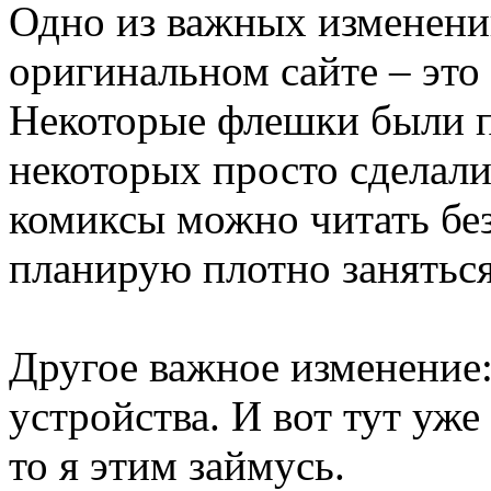
Одно из важных изменений
оригинальном сайте – это
Некоторые флешки были п
некоторых просто сделали
комиксы можно читать без
планирую плотно заняться
Другое важное изменение
устройства. И вот тут уже
то я этим займусь.