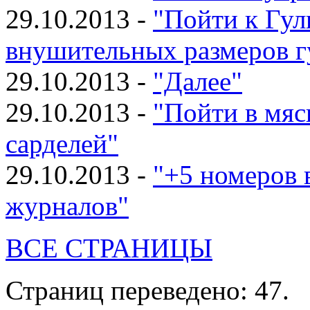
29.10.2013 -
"Пойти к Гул
внушительных размеров г
29.10.2013 -
"Далее"
29.10.2013 -
"Пойти в мяс
сарделей"
29.10.2013 -
"+5 номеров 
журналов"
ВСЕ СТРАНИЦЫ
Страниц переведено: 47.