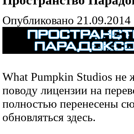
Пространство Парадо
Опубликовано 21.09.2014
What Pumpkin Studios не 
поводу лицензии на перев
полностью перенесены сю
обновляться здесь.