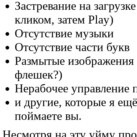
Застревание на загрузк
кликом, затем Play)
Отсутствие музыки
Отсутствие части букв
Размытые изображения 
флешек?)
Нерабочее управление 
и другие, которые я ещ
поймаете вы.
Несмотря на эту уйму про