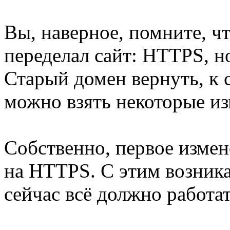
Вы, наверное, помните, ч
переделал сайт: HTTPS, но
Старый домен вернуть, к 
можно взять некоторые из
Собственно, первое измен
на HTTPS. С этим возник
сейчас всё должно работат