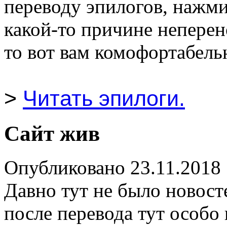
переводу эпилогов, нажмит
какой-то причине неперен
то вот вам комофортабель
>
Читать эпилоги.
Сайт жив
Опубликовано 23.11.2018
Давно тут не было новост
после перевода тут особо 