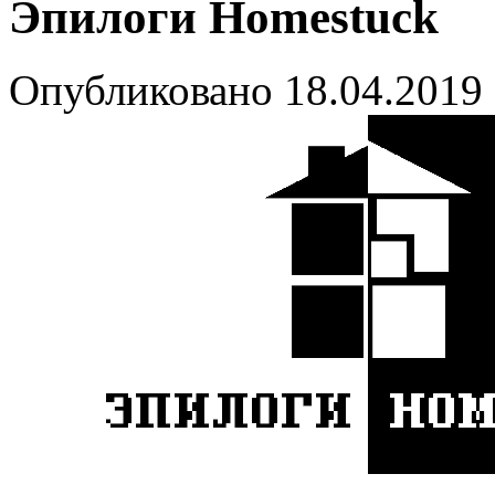
Эпилоги Homestuck
Опубликовано 18.04.2019