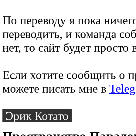
По переводу я пока ничего
переводить, и команда соб
нет, то сайт будет просто 
Если хотите сообщить о п
можете писать мне в
Tele
Эрик Котато