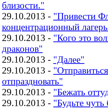
близости."
29.10.2013 -
"Привести Фл
концентрационный лагерь
29.10.2013 -
"Кого это вол
драконов"
29.10.2013 -
"Далее"
29.10.2013 -
"Отправиться
отпраздновать"
29.10.2013 -
"Бежать отту
29.10.2013 -
"Будьте чуть