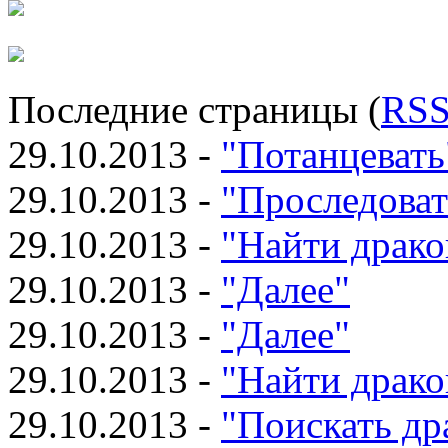
Последние страницы (
RS
29.10.2013 -
"Потанцевать
29.10.2013 -
"Проследоват
29.10.2013 -
"Найти драко
29.10.2013 -
"Далее"
29.10.2013 -
"Далее"
29.10.2013 -
"Найти драко
29.10.2013 -
"Поискать др