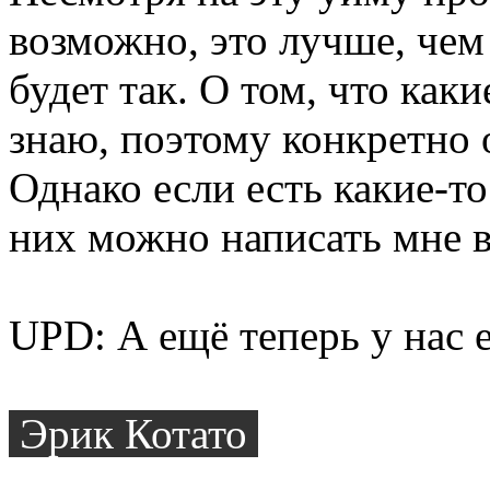
возможно, это лучше, чем
будет так. О том, что каки
знаю, поэтому конкретно о
Однако если есть какие-то
них можно написать мне 
UPD: А ещё теперь у нас 
Эрик Котато